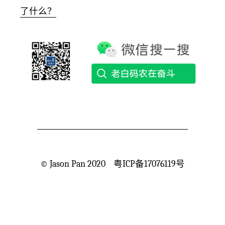
了什么？
©
Jason Pan
2020
粤ICP备17076119号