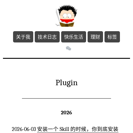
关于我
技术日志
快乐生活
理财
标签
Plugin
2026
2026-06-03
安装一个 Skill 的时候，你到底安装