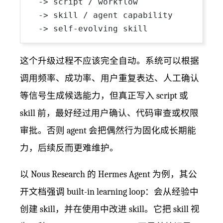
  -> script / workflow

  -> skill / agent capability

这个升级过程不应该完全自动。系统可以根据
调用频率、成功率、用户重复表达、人工确认
等信号生成候选能力，但真正写入 script 或
skill 前，最好经过用户确认、代码审查或权限
审批。否则 agent 会把偶然行为固化成长期能
力，后续反而更难维护。
以 Nous Research 的 Hermes Agent 为例，其公
开文档强调 built-in learning loop：会从经验中
创建 skill，并在使用中改进 skill。它把 skill 视