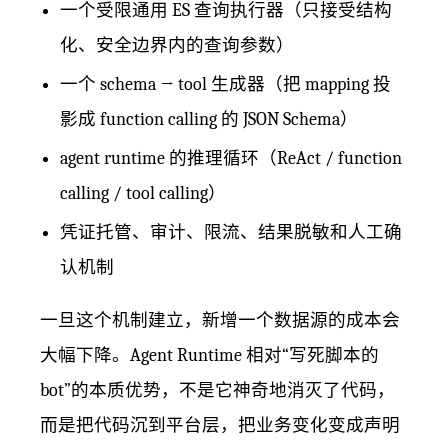
一个受限通用 ES 查询执行器（只接受结构
化、安全边界内的查询参数）
一个 schema → tool 生成器（把 mapping 投
影成 function calling 的 JSON Schema）
agent runtime 的推理循环（ReAct / function
calling / tool calling）
凭证托管、审计、限流、结果脱敏和人工确
认机制
一旦这个机制建立，新增一个数据源的成本会
大幅下降。Agent Runtime 相对“写死脚本的
bot”的本质优势，不是它神奇地消灭了代码，
而是把代码沉到平台层，把业务变化变成声明