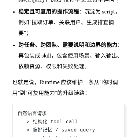
稳定且可复用的操作流程
：沉淀为 script，
例如“拉取订单、关联用户、生成排查摘
要”；
跨任务、跨团队、需要说明和边界的能力
：
再包装成 skill，包含使用场景、输入输出、
依赖资源、权限和失败处理。
也就是说，Runtime 应该维护一条从“临时调
用”到“可复用能力”的升级链路：
自然语言请求

  -> 结构化 tool call

  -> 偏好记忆 / saved query
