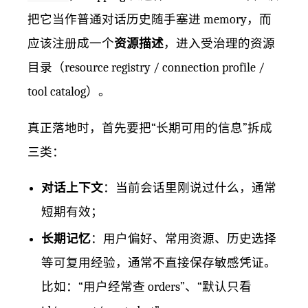
把它当作普通对话历史随手塞进 memory，而
应该注册成一个
资源描述
，进入受治理的资源
目录（resource registry / connection profile /
tool catalog）。
真正落地时，首先要把“长期可用的信息”拆成
三类：
对话上下文
：当前会话里刚说过什么，通常
短期有效；
长期记忆
：用户偏好、常用资源、历史选择
等可复用经验，通常不直接保存敏感凭证。
比如：“用户经常查 orders”、“默认只看