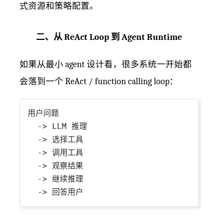
式资源和策略配置。
二、从 ReAct Loop 到 Agent Runtime
如果从最小 agent 设计看，很多系统一开始都
会落到一个 ReAct / function calling loop：
用户问题

  -> LLM 推理

  -> 选择工具

  -> 调用工具

  -> 观察结果

  -> 继续推理
