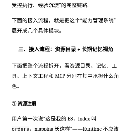
受控执行、经验沉淀”的完整链路。
下面的接入流程，就是把这个“能力管理系统”
展开成几个具体模块。
三、接入流程：资源目录 + 长期记忆视角
下面把整个流程拆开，看资源目录、记忆、工
具、上下文工程和 MCP 分别在其中承担什么角
色。
① 资源注册
用户第一次说“这是我的 ES，index 叫
orders
，mapping 长这样”——Runtime 不应该