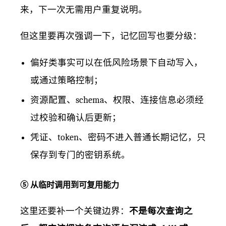
来，下一次无需用户重复说明。
但这里要再次强调一下，记忆回写也要分级：
偏好类事实可以在低风险场景下自动写入，
或通过策略控制；
资源配置、schema、权限、连接信息必须经
过校验和确认后更新；
凭证、token、密码不进入普通长期记忆，只
保存到专门的密钥系统。
⑤ 从临时调用到可复用能力
这里还要补一个关键边界：
不是每次查询之