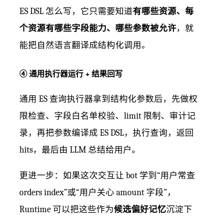
ES DSL 怎么写，它只需要知道
有哪些资源、每
个资源有哪些字段能力、哪些参数被允许
，就
能把自然语言翻译成结构化调用。
④ 通用执行器运行 + 结果回写
通用 ES 查询执行器拿到结构化参数后，先做权
限检查、字段白名单校验、limit 限制、审计记
录，再把参数编译成 ES DSL，执行查询，返回
hits，最后由 LLM 总结给用户。
更进一步：如果这次交互让 bot 学到“用户常查
orders index”或“用户关心 amount 字段”，
Runtime 可以把这些作为
候选偏好记忆
沉淀下