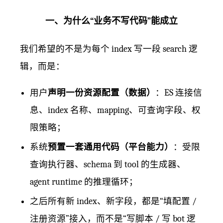
一、为什么“业务不写代码”能成立
我们希望的不是为每个 index 写一段 search 逻
辑，而是：
用户
声明一份资源配置（数据）
：ES 连接信
息、index 名称、mapping、可查询字段、权
限策略；
系统
预置一套通用代码（平台能力）
：受限
查询执行器、schema 到 tool 的生成器、
agent runtime 的推理循环；
之后所有新 index、新字段，都是“填配置 /
注册资源”接入，而不是“写脚本 / 写 bot 逻