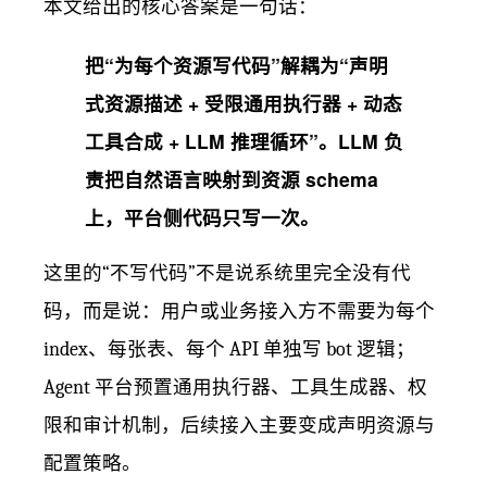
本文给出的核心答案是一句话：
把“为每个资源写代码”解耦为“声明
式资源描述 + 受限通用执行器 + 动态
工具合成 + LLM 推理循环”。LLM 负
责把自然语言映射到资源 schema
上，平台侧代码只写一次。
这里的“不写代码”不是说系统里完全没有代
码，而是说：用户或业务接入方不需要为每个
index、每张表、每个 API 单独写 bot 逻辑；
Agent 平台预置通用执行器、工具生成器、权
限和审计机制，后续接入主要变成声明资源与
配置策略。