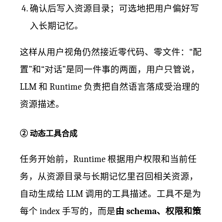
确认后写入资源目录；可选地把用户偏好写
入长期记忆。
这样从用户视角仍然接近零代码、零文件：“配
置”和“对话”是同一件事的两面，用户只管说，
LLM 和 Runtime 负责把自然语言落成受治理的
资源描述。
② 动态工具合成
任务开始前，Runtime 根据用户权限和当前任
务，从资源目录与长期记忆里召回相关资源，
自动生成给 LLM 调用的工具描述。工具不是为
每个 index 手写的，而是
由 schema、权限和策