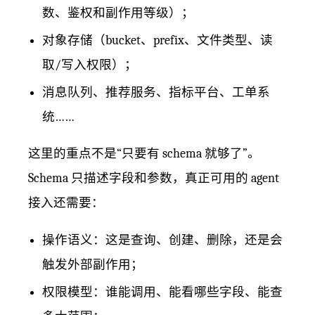
数、鉴权和副作用等级）；
对象存储（bucket、prefix、文件类型、读
取/写入权限）；
消息队列、推荐服务、指标平台、工单系
统……
这里的重点不是“只要有 schema 就够了”。
Schema 只描述字段和参数，真正可用的 agent
接入还需要：
操作语义：这是查询、创建、删除，还是会
触发外部副作用；
权限模型：谁能调用、能看哪些字段、能查