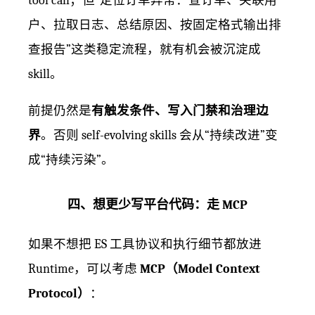
户、拉取日志、总结原因、按固定格式输出排
查报告”这类稳定流程，就有机会被沉淀成
skill。
前提仍然是
有触发条件、写入门禁和治理边
界
。否则 self-evolving skills 会从“持续改进”变
成“持续污染”。
四、想更少写平台代码：走 MCP
如果不想把 ES 工具协议和执行细节都放进
Runtime，可以考虑
MCP（Model Context
Protocol）
：