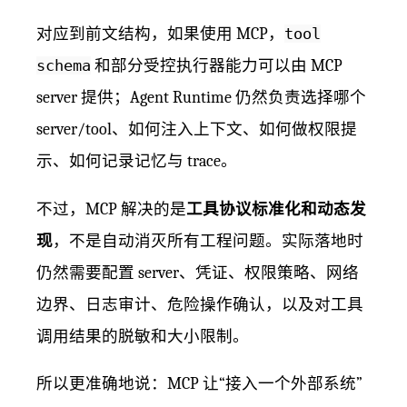
对应到前文结构，如果使用 MCP，
tool
schema
和部分受控执行器能力可以由 MCP
server 提供；Agent Runtime 仍然负责选择哪个
server/tool、如何注入上下文、如何做权限提
示、如何记录记忆与 trace。
不过，MCP 解决的是
工具协议标准化和动态发
现
，不是自动消灭所有工程问题。实际落地时
仍然需要配置 server、凭证、权限策略、网络
边界、日志审计、危险操作确认，以及对工具
调用结果的脱敏和大小限制。
所以更准确地说：MCP 让“接入一个外部系统”