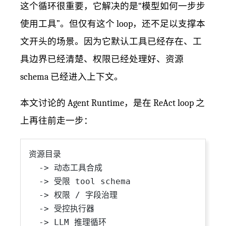
这个循环很重要，它解决的是“模型如何一步步
使用工具”。但仅有这个 loop，还不足以支撑本
文开头的场景。因为它默认工具已经存在、工
具边界已经清楚、权限已经处理好、资源
schema 已经进入上下文。
本文讨论的 Agent Runtime，是在 ReAct loop 之
上再往前走一步：
资源目录

  -> 动态工具合成

  -> 受限 tool schema

  -> 权限 / 字段治理

  -> 受控执行器

  -> LLM 推理循环
