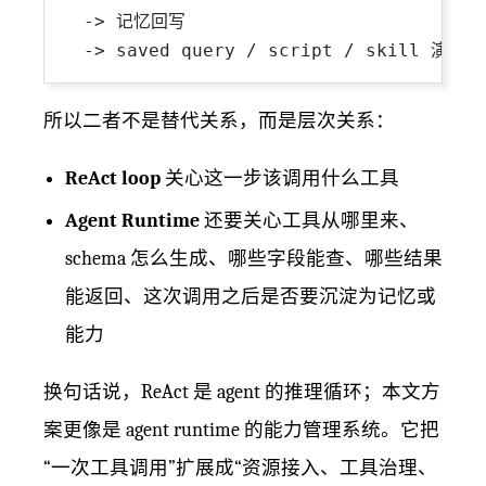
  -> 记忆回写

所以二者不是替代关系，而是层次关系：
ReAct loop
关心这一步该调用什么工具
Agent Runtime
还要关心工具从哪里来、
schema 怎么生成、哪些字段能查、哪些结果
能返回、这次调用之后是否要沉淀为记忆或
能力
换句话说，ReAct 是 agent 的推理循环；本文方
案更像是 agent runtime 的能力管理系统。它把
“一次工具调用”扩展成“资源接入、工具治理、