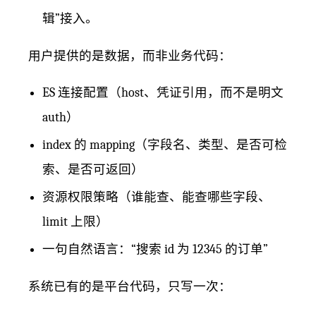
辑”接入。
用户提供的是数据，而非业务代码：
ES 连接配置（host、凭证引用，而不是明文
auth）
index 的 mapping（字段名、类型、是否可检
索、是否可返回）
资源权限策略（谁能查、能查哪些字段、
limit 上限）
一句自然语言：“搜索 id 为 12345 的订单”
系统已有的是平台代码，只写一次：