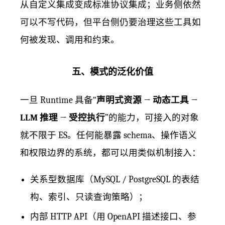
从自定义集成变成标准协议集成；业务侧依然
可以不写代码，但平台侧仍要治理这些工具如
何被发现、调用和约束。
五、模式的泛化价值
一旦 Runtime 具备“
声明式资源 → 动态工具 →
LLM 推理 → 受控执行
”的能力，可接入的对象
就不限于 ES。任何能暴露 schema、操作语义
和权限边界的系统，都可以用类似机制接入：
关系型数据库（MySQL / PostgreSQL 的表结
构、索引、只读查询策略）；
内部 HTTP API（用 OpenAPI 描述接口、参