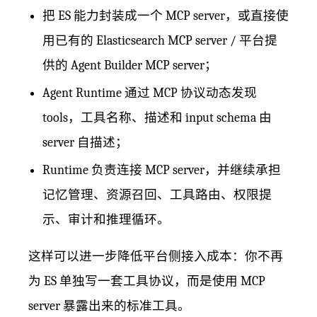
把 ES 能力封装成一个 MCP server，或直接使
用已有的 Elasticsearch MCP server / 平台提
供的 Agent Builder MCP server；
Agent Runtime 通过 MCP 协议动态发现
tools，工具名称、描述和 input schema 由
server 自描述；
Runtime 负责连接 MCP server，并继续承担
记忆管理、资源召回、工具路由、权限提
示、审计和推理循环。
这样可以进一步降低平台侧接入成本：你不再
为 ES 单独写一套工具协议，而是使用 MCP
server 暴露出来的标准工具。