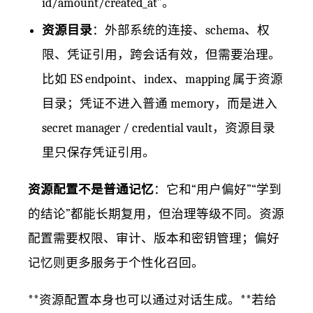
id/amount/created_at”。
资源目录
：外部系统的连接、schema、权
限、凭证引用，跨会话有效，但需要治理。
比如 ES endpoint、index、mapping 属于资源
目录；凭证不进入普通 memory，而是进入
secret manager / credential vault，资源目录
里只保存凭证引用。
资源配置不是普通记忆
：它和“用户偏好”“学到
的结论”都能长期复用，但治理等级不同。资源
配置需要权限、审计、版本和密钥管理；偏好
记忆则更多服务于个性化召回。
**资源配置本身也可以通过对话生成。**若给