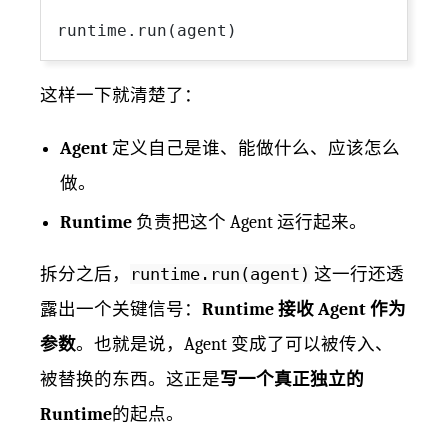
这样一下就清楚了：
Agent
定义自己是谁、能做什么、应该怎么
做。
Runtime
负责把这个 Agent 运行起来。
拆分之后，
runtime.run(agent)
这一行还透
露出一个关键信号：
Runtime 接收 Agent 作为
参数
。也就是说，Agent 变成了可以被传入、
被替换的东西。这正是
写一个真正独立的
Runtime
的起点。