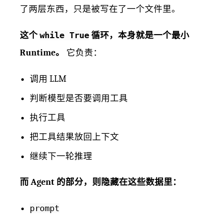
了两层东西，只是被写在了一个文件里。
这个
while True
循环，本身就是一个最小
Runtime。
它负责：
调用 LLM
判断模型是否要调用工具
执行工具
把工具结果放回上下文
继续下一轮推理
而 Agent 的部分，则隐藏在这些数据里：
prompt