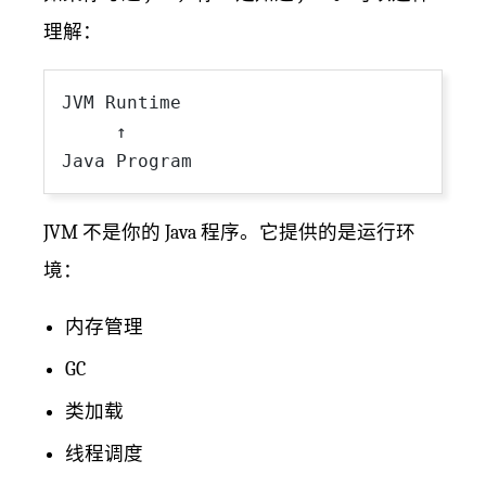
理解：
JVM Runtime

     ↑

JVM 不是你的 Java 程序。它提供的是运行环
境：
内存管理
GC
类加载
线程调度