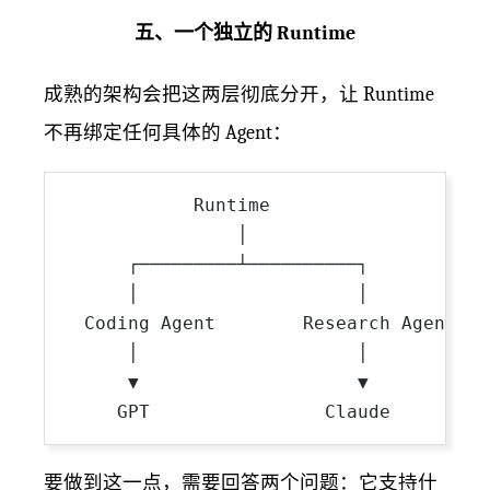
五、一个独立的 Runtime
成熟的架构会把这两层彻底分开，让 Runtime
不再绑定任何具体的 Agent：
            Runtime

                │

      ┌─────────┴──────────┐

      │                    │

  Coding Agent        Research Agent

      │                    │

      ▼                    ▼

要做到这一点，需要回答两个问题：它支持什