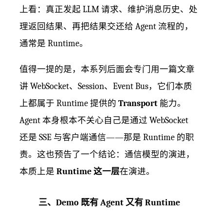
上看：真正发起 LLM 请求、维护消息历史、处
理返回结果、再把结果交还给 Agent 流程的，
通常是 Runtime。
值得一提的是，本系列后面会专门用一篇文章
讲 WebSocket、Session、Event Bus，它们本质
上都属于 Runtime 提供的
Transport
能力。
Agent 本身根本不关心自己是通过 WebSocket
还是 SSE 与客户端通信——那是 Runtime 的职
责。这也预告了一个结论：通信模型的演进，
本质上是
Runtime 这一层
在演进。
三、Demo 既有 Agent 又有 Runtime