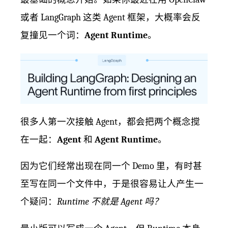
或者 LangGraph 这类 Agent 框架，大概率会反
复撞见一个词：
Agent Runtime
。
很多人第一次接触 Agent，都会把两个概念搅
在一起：
Agent
和
Agent Runtime
。
因为它们经常出现在同一个 Demo 里，有时甚
至写在同一个文件中，于是很容易让人产生一
个疑问：
Runtime 不就是 Agent 吗？