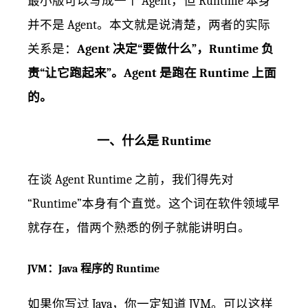
最小版可以写成一个 Agent，但 Runtime 本身
并不是 Agent。本文就是说清楚，两者的实际
关系是：
Agent 决定“要做什么”，Runtime 负
责“让它跑起来”。Agent 是跑在 Runtime 上面
的。
一、什么是 Runtime
在谈 Agent Runtime 之前，我们得先对
“Runtime”本身有个直觉。这个词在软件领域早
就存在，借两个熟悉的例子就能讲明白。
JVM：Java 程序的 Runtime
如果你写过 Java，你一定知道 JVM。可以这样