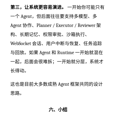
第三，让系统更容易演进。
一开始你可能只有
一个 Agent，但后面往往要支持多模型、多
Agent 协作、Planner / Executor / Reviewer 架
构、长期记忆、权限审批、沙箱执行、
WebSocket 会话、用户中断与恢复、任务追踪
与回放。如果 Agent 和 Runtime 一开始就混在
一起，后面会很难拆；一开始就分层，系统才
长得动。
这也是目前大多数成熟 Agent 框架共同的设计
思路。
六、小结