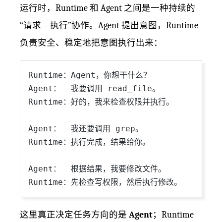
运行时，Runtime 和 Agent 之间是一种持续的
“请求—执行”协作。Agent 提出意图，Runtime
负责安全、稳定地把意图执行出来：
Runtime：Agent，你想干什么？

Agent：  我要调用 read_file。

Runtime：好的，我来检查权限并执行。

Agent：  我还要调用 grep。

Runtime：执行完成，结果给你。

Agent：  根据结果，我要修改文件。

这里真正决定任务方向的是
Agent
；Runtime