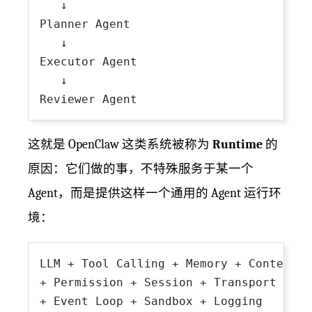
   ↓

Planner Agent

   ↓

Executor Agent

   ↓

这就是 OpenClaw 这类系统被称为
Runtime
的
原因：它们做的事，不特殊服务于某一个
Agent，而是提供这样一个通用的 Agent 运行环
境：
LLM + Tool Calling + Memory + Context

+ Permission + Session + Transport / We