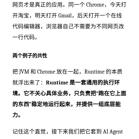
网页才是真正的应用。同一个 Chrome，今天打
开淘宝，明天打开 Gmail，后天打开一个在线
代码编辑器，浏览器自己不需要为不同网页改
一行代码。
两个例子的共性
把 JVM 和 Chrome 放在一起，Runtime 的本质
就浮出来了：
Runtime 是一套通用的执行环
境。它不关心具体业务，只负责把“跑在它上面
的东西”稳定地运行起来，并提供一组底层能
力。
记住这个直觉，接下来我们把它套到 AI Agent