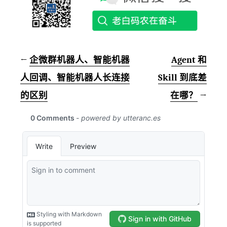
←
企微群机器人、智能机器
Agent 和
人回调、智能机器人长连接
Skill 到底差
的区别
在哪？
→