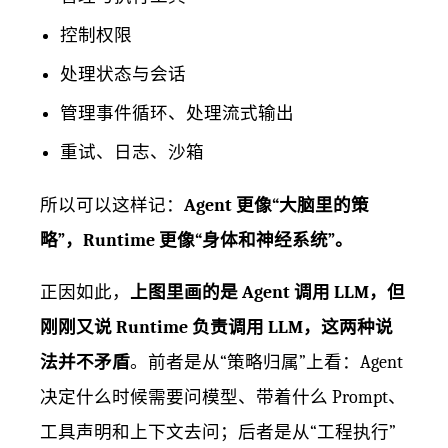
控制权限
处理状态与会话
管理事件循环、处理流式输出
重试、日志、沙箱
所以可以这样记：
Agent 更像“大脑里的策
略”，Runtime 更像“身体和神经系统”。
正因如此，
上图里画的是 Agent 调用 LLM，但
刚刚又说 Runtime 负责调用 LLM，这两种说
法并不矛盾
。前者是从“策略归属”上看：Agent
决定什么时候需要问模型、带着什么 Prompt、
工具声明和上下文去问；后者是从“工程执行”