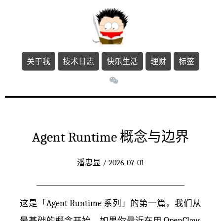
关于我
技术日志
快乐生活
理财
标签
Agent Runtime 概念与边界
潘忠显 / 2026-07-01
这是「Agent Runtime 系列」的第一篇，我们从
最基础的概念开始。如果你最近在用 OpenClaw