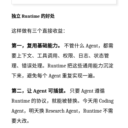
独立 Runtime 的好处
这样做有三个直接收益：
第一，复用基础能力。
不管什么 Agent，都需
要上下文、工具调用、权限、日志、状态管
理、错误处理。Runtime 把这些通用能力沉淀
下来，避免每个 Agent 重复实现一遍。
第二，让 Agent 可插拔。
只要 Agent 遵循
Runtime 的协议，就能被替换。今天用 Coding
Agent，明天换 Research Agent，Runtime 不需
要大改。