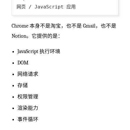
Chrome 本身不是淘宝，也不是 Gmail，也不是
Notion。它提供的是：
JavaScript 执行环境
DOM
网络请求
存储
权限管理
渲染能力
事件循环