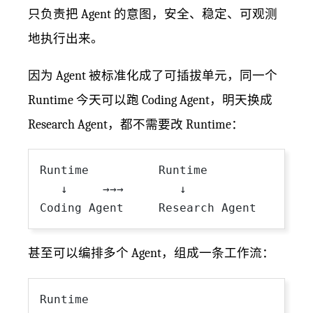
只负责把 Agent 的意图，安全、稳定、可观测
地执行出来。
因为 Agent 被标准化成了可插拔单元，同一个
Runtime 今天可以跑 Coding Agent，明天换成
Research Agent，都不需要改 Runtime：
Runtime          Runtime

   ↓     →→→        ↓

甚至可以编排多个 Agent，组成一条工作流：
Runtime
