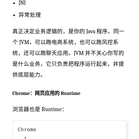
JNI
异常处理
真正决定业务逻辑的，是你的 Java 程序。同一
个 JVM，可以跑电商系统，也可以跑风控系
统，还可以跑聊天应用。JVM 并不关心你写的
是什么业务，它只负责把程序运行起来，并提
供底层能力。
Chrome：网页应用的 Runtime
浏览器也是 Runtime：
Chrome

  ↑
