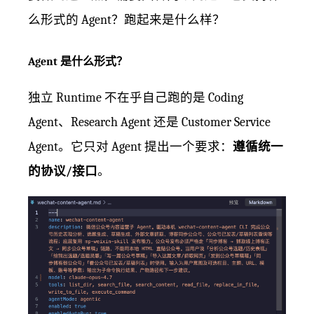
么形式的 Agent？跑起来是什么样？
Agent 是什么形式？
独立 Runtime 不在乎自己跑的是 Coding
Agent、Research Agent 还是 Customer Service
Agent。它只对 Agent 提出一个要求：
遵循统一
的协议/接口
。