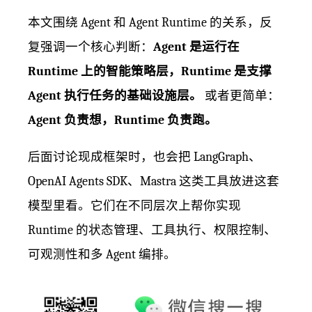
本文围绕 Agent 和 Agent Runtime 的关系，反
复强调一个核心判断：
Agent 是运行在
Runtime 上的智能策略层，Runtime 是支撑
Agent 执行任务的基础设施层。
或者更简单：
Agent 负责想，Runtime 负责跑。
后面讨论现成框架时，也会把 LangGraph、
OpenAI Agents SDK、Mastra 这类工具放进这套
模型里看。它们在不同层次上帮你实现
Runtime 的状态管理、工具执行、权限控制、
可观测性和多 Agent 编排。