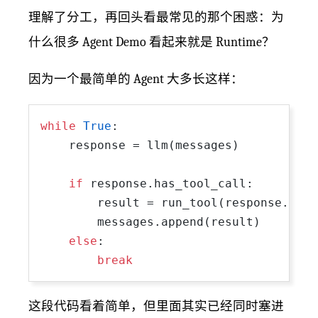
理解了分工，再回头看最常见的那个困惑：为
什么很多 Agent Demo 看起来就是 Runtime？
因为一个最简单的 Agent 大多长这样：
while
True
:

    response = llm(messages)

if
 response.has_tool_call:

        result = run_tool(response.tool
        messages.append(result)

else
:

break
这段代码看着简单，但里面其实已经同时塞进