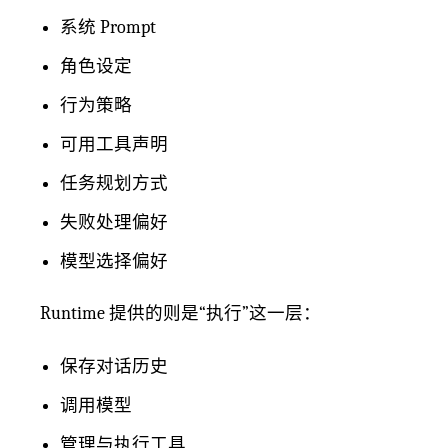
系统 Prompt
角色设定
行为策略
可用工具声明
任务规划方式
失败处理偏好
模型选择偏好
Runtime 提供的则是“执行”这一层：
保存对话历史
调用模型
管理与执行工具