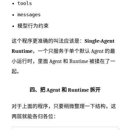
tools
messages
模型行为约束
这个程序更准确的叫法应该是：
Single-Agent
Runtime
，一个只服务于单个默认 Agent 的最
小运行时，里面 Agent 和 Runtime 被揉在了一
起。
四、把 Agent 和 Runtime 拆开
对于上面的程序，只要稍微整理一下结构，这
两层就能各归各位：