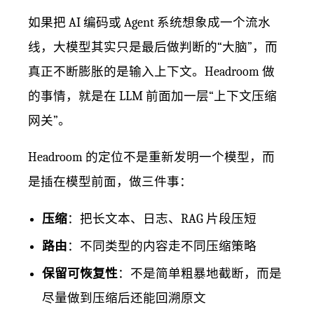
如果把 AI 编码或 Agent 系统想象成一个流水
线，大模型其实只是最后做判断的“大脑”，而
真正不断膨胀的是输入上下文。Headroom 做
的事情，就是在 LLM 前面加一层“上下文压缩
网关”。
Headroom 的定位不是重新发明一个模型，而
是插在模型前面，做三件事：
压缩
：把长文本、日志、RAG 片段压短
路由
：不同类型的内容走不同压缩策略
保留可恢复性
：不是简单粗暴地截断，而是
尽量做到压缩后还能回溯原文