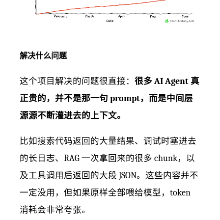
解决什么问题
这个项目解决的问题很直接：
很多 AI Agent 真
正贵的，并不是那一句 prompt，而是中间层
源源不断灌进去的上下文。
比如搜索代码返回的大量结果、调试时塞进去
的长日志、RAG 一次拿回来的很多 chunk，以
及工具调用后返回的大段 JSON。这些内容并不
一定没用，但如果原样全部喂给模型，token
消耗会非常夸张。