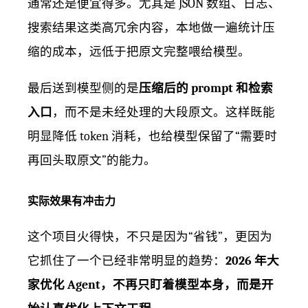
通常还是便宜得多。尤其是 JSON 数组、日志、
搜索结果这类高冗余内容，本地做一遍统计压
缩的成本，远低于把原文完整喂给模型。
最后送到模型侧的是
压缩后的 prompt 和检索
入口
，而不是未经处理的大段原文。这样既能
明显降低 token 消耗，也给模型保留了“需要时
再回头取原文”的能力。
实际效果有冲击力
这个项目火得快，不只是因为“省钱”，更因为
它抓住了一个已经非常明显的趋势：
2026 年大
家优化 Agent，不再只盯着模型本身，而是开