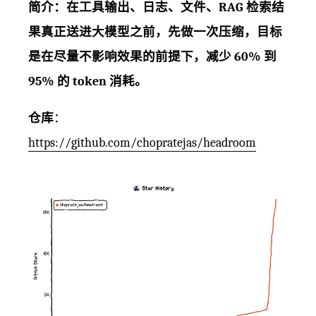
简介：在工具输出、日志、文件、RAG 检索结
果真正送进大模型之前，先做一次压缩，目标
是在尽量不影响效果的前提下，减少 60% 到
95% 的 token 消耗。
仓库
：
https://github.com/chopratejas/headroom