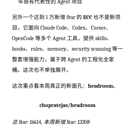
年很有代表性的 Agent 项目
另外一个达到 1 万新增 Star 的
ECC
也不是新项
目，它面向 Claude Code、Codex、Cursor、
OpenCode 等多个 Agent 工具，提供 skills、
hooks、rules、memory、security scanning 等一
整套增强能力，属于跨 Agent 的工程化全家
桶。这次也不单独展开。
这次重点看本周真正的新面孔：
headroom
。
chopratejas/headroom
总 Star: 16614, 本周新增 Star: 13308