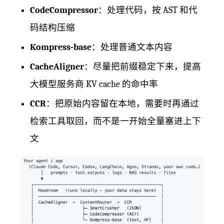
CodeCompressor
：处理代码，按 AST 和代
码结构压缩
Kompress-base
：处理普通文本内容
CacheAligner
：尽量把前缀稳定下来，提高
大模型服务商 KV cache 的命中率
CCR
：把原始内容留在本地，需要时再通过
检索工具取回，而不是一开始全量塞进上下
文