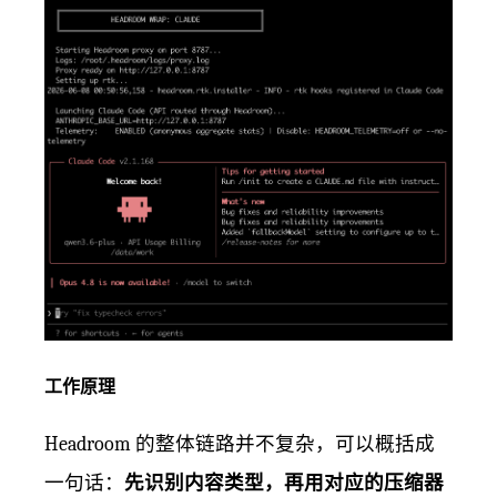
工作原理
Headroom 的整体链路并不复杂，可以概括成
一句话：
先识别内容类型，再用对应的压缩器