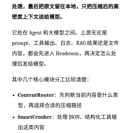
处理，最后把原文留在本地，只把压缩后的高
密度上下文送给模型。
它处在 Agent 和大模型之间。上游无论是
prompt、工具输出、日志、RAG 结果还是文件
内容，都会先进入 Headroom，再决定怎么处
理后发给模型。
其中几个核心模块分工比较清楚：
ContentRouter
：先判断当前内容是什么类
型，再选择合适的压缩路径
SmartCrusher
：处理 JSON、结构化工具输
出这类内容