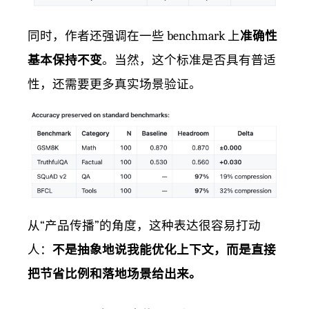
同时，作者还强调在一些 benchmark 上
准确性
基本保持不变
。当然，这个标准是否具有普适
性，还需要更多真实场景验证。
从“产品传播”的角度，这种表达很容易打动
人：
不是抽象地说我能优化上下文，而是直接
把节省比例和落地场景给出来。