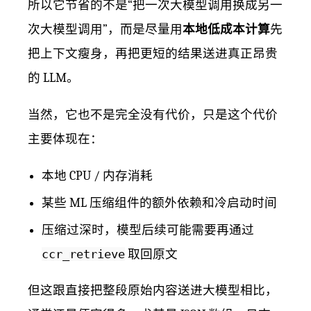
所以它节省的不是“把一次大模型调用换成另一
次大模型调用”，而是尽量用
本地低成本计算
先
把上下文瘦身，再把更短的结果送进真正昂贵
的 LLM。
当然，它也不是完全没有代价，只是这个代价
主要体现在：
本地 CPU / 内存消耗
某些 ML 压缩组件的额外依赖和冷启动时间
压缩过深时，模型后续可能需要再通过
ccr_retrieve
取回原文
但这跟直接把整段原始内容送进大模型相比，