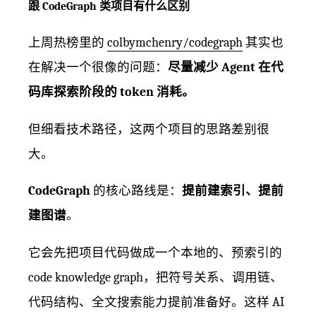
跟 CodeGraph 类项目有什么区别
上周热榜里的
colbymchenry/codegraph
其实也
在解决一个很像的问题：
尽量减少 Agent 在代
码库探索阶段的 token 消耗。
但细看技术路径，这两个项目的思路差别很
大。
CodeGraph
的核心路线是：
提前建索引、提前
建图谱
。
它会先把项目代码做成一个本地的、预索引的
code knowledge graph，把符号关系、调用链、
代码结构、全文搜索能力提前准备好。这样 AI