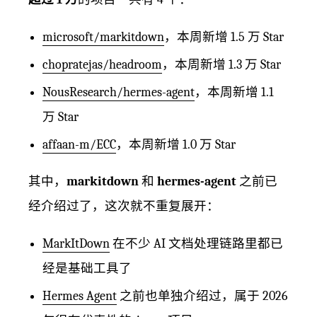
microsoft/markitdown
，本周新增 1.5 万 Star
chopratejas/headroom
，本周新增 1.3 万 Star
NousResearch/hermes-agent
，本周新增 1.1
万 Star
affaan-m/ECC
，本周新增 1.0 万 Star
其中，
markitdown
和
hermes-agent
之前已
经介绍过了，这次就不重复展开：
MarkItDown
在不少 AI 文档处理链路里都已
经是基础工具了
Hermes Agent
之前也单独介绍过，属于 2026