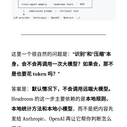
这里一个很自然的问题是：
“识别”和“压缩”本
身，会不会再调用一次大模型？如果会，那不
是也要花 token 吗？”
答案是：
默认情况下，不会调用远端大模型。
Headroom 的这一步主要依赖的是
本地规则、
本地统计方法和本地小模型
，而不是把内容先
发给 Anthropic、OpenAI 再让它帮你判断怎么