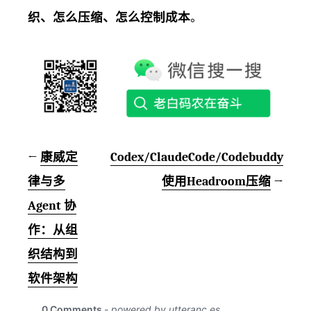
织、怎么压缩、怎么控制成本
。
←
康威定
Codex/ClaudeCode/Codebuddy
律与多
使用Headroom压缩
→
Agent 协
作：从组
织结构到
软件架构