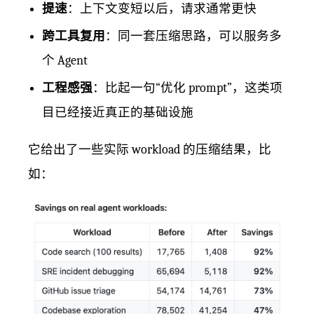
提速
：上下文变短以后，请求通常更快
跨工具复用
：同一套压缩思路，可以服务多
个 Agent
工程感强
：比起一句“优化 prompt”，这类项
目已经接近真正的基础设施
它给出了一些实际 workload 的压缩结果，比
如：