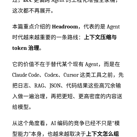
这次都不再展开。
本篇重点介绍的
Headroom
，代表的是 Agent
时代越来越重要的一条路线：
上下文压缩与
token 治理
。
它的价值不在于替代某个现有 Agent，而是在
Claude Code、Codex、Cursor 这类工具之前，先
把日志、RAG、JSON、代码结果这些高冗余输
入做一遍治理，再把更短、更高密度的内容送
给模型。
从这个角度看，AI 编码的竞争已经不只是“模
型能力”本身，也越来越取决于
上下文怎么组