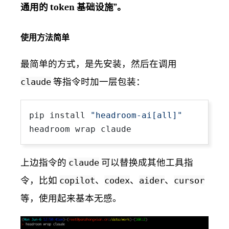
通用的 token 基础设施”。
使用方法简单
最简单的方式，是先安装，然后在调用
claude
等指令时加一层包装：
pip install 
"headroom-ai[all]"
上边指令的
claude
可以替换成其他工具指
令，比如
copilot
、
codex
、
aider
、
cursor
等，使用起来基本无感。