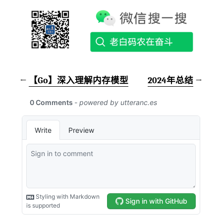
←
【Go】深入理解内存模型
2024年总结
→