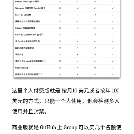
这里个人付费版就是 按月10 美元或者按年 100
美元的方式，只能一个人使用，他会检测多人
使用并且封禁。
商业版就是 GitHub 上 Group 可以买几个名额使