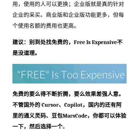
用，使用的人可以更换；企业版就是真的针对
企业的采买。商业版和企业版功能更多，但每
个使用名额的费用也更高。
建议：别到处找免费的，Free Is Expensive不
是没道理。
免费的要么得不断折腾，要么效果差强人意。
不管国外的 Cursor、Copilot，国内的还有阿
里的通义灵码、豆包MarsCode，你都可以体验
一下，然后选择一个
。