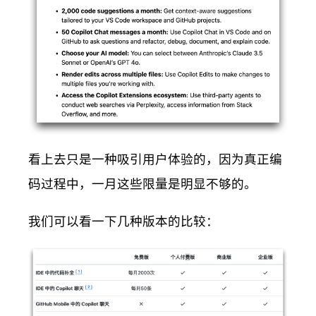
看上去只是一种吸引用户体验的，因为真正编
码过程中，一月这些限量是明显不够的。
我们可以看一下几种版本的比较：