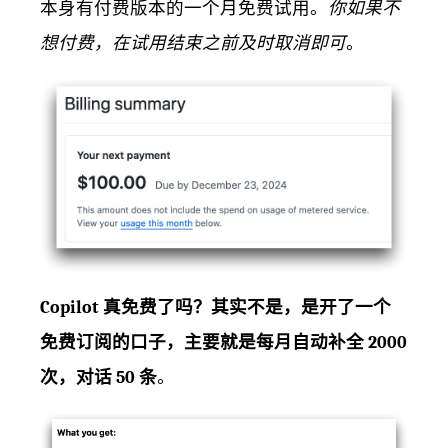
本身有付费版本的一个月免费试用。
你如果不
想付费，在试用结束之前及时取消即可
。
Copilot 真免费了吗？
其实不是，是开了一个
免费订阅的口子，主要就是
每月自动补全 2000
次，对话 50 条
。