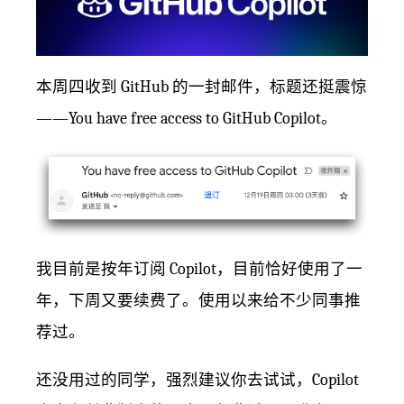
本周四收到 GitHub 的一封邮件，标题还挺震惊
——You have free access to GitHub Copilot。
我目前是按年订阅 Copilot，目前恰好使用了一
年，下周又要续费了。使用以来给不少同事推
荐过。
还没用过的同学，强烈建议你去试试，Copilot