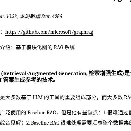
ar: 10.3k, 本周新增 Star: 4284
：
https://github.com/microsoft/graphrag
介绍：基于模块化图的 RAG 系统
(Retrieval-Augmented Generation, 
AI 答案生成参考的技术。
G 是大多数基于 LLM 的工具的重要组成部分，而大多数 RA
广泛使用的 Baseline RAG，但是他有些缺点：1. 很难通
综合见解；2. Baseline RAG 很难处理需要汇总整个