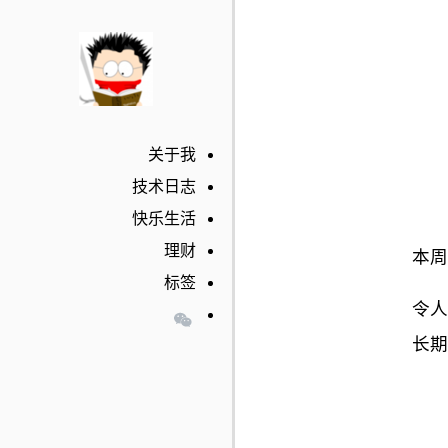
关于我
技术日志
快乐生活
理财
本周
标签
令
长期的