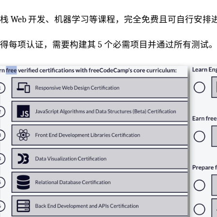
栈 Web 开发、机器学习等课程，完全免费且可自行安
得每项认证，需要构建其 5 个必需项目并通过所有测试