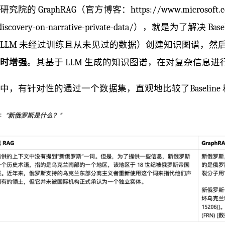
究院的 GraphRAG（官方博客：https://www.microsoft.com/en-
-discovery-on-narrative-private-data/），就是为了解决
LLM 未经过训练且从未见过的数据）创建知识图谱，
时增强
。其基于 LLM 生成的知识图谱，在对复杂信息
中，有针对性的通过一个数据集，直观地比较了Baseline 和 