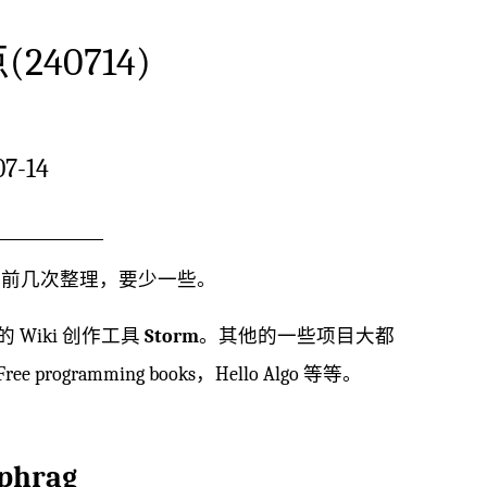
240714)
7-14
，相比之前几次整理，要少一些。
的 Wiki 创作工具
Storm
。其他的一些项目大都
gramming books，Hello Algo 等等。
aphrag