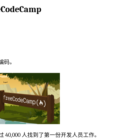
eCodeCamp
习编码。
超过 40,000 人找到了第一份开发人员工作。