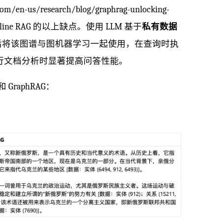
us/research/blog/graphrag-unlocking-
 Baseline RAG 的以上缺点。使用 LLM 基于
私有数据
然后将该图谱与图机器学习一起使用，在查询时执
进行文档分析时显著提高问答性能。
GraphRAG：