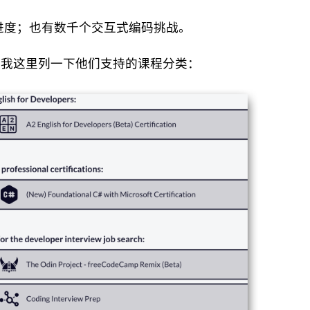
排进度；也有数千个交互式编码挑战。
。我这里列一下他们支持的课程分类：