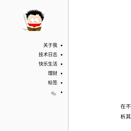
关于我
技术日志
快乐生活
理财
标签
在不
析其