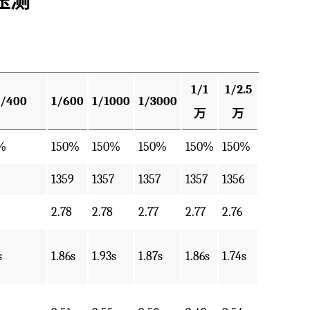
压测
1/1
1/2.5
1/400
1/600
1/1000
1/3000
万
万
%
150%
150%
150%
150%
150%
1359
1357
1357
1357
1356
2.78
2.78
2.77
2.77
2.76
s
1.86s
1.93s
1.87s
1.86s
1.74s