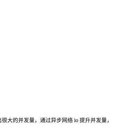
很大的并发量，通过异步网络 io 提升并发量，