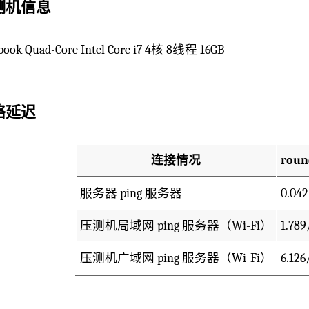
测机信息
ook Quad-Core Intel Core i7 4核 8线程 16GB
络延迟
连接情况
roun
服务器 ping 服务器
0.042
压测机局域网 ping 服务器（Wi-Fi）
1.789
压测机广域网 ping 服务器（Wi-Fi）
6.126