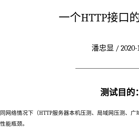
一个HTTP接口
潘忠显 / 2020-1
测试目的
同网络情况下（HTTP服务器本机压测、局域网压测、
性能瓶颈。