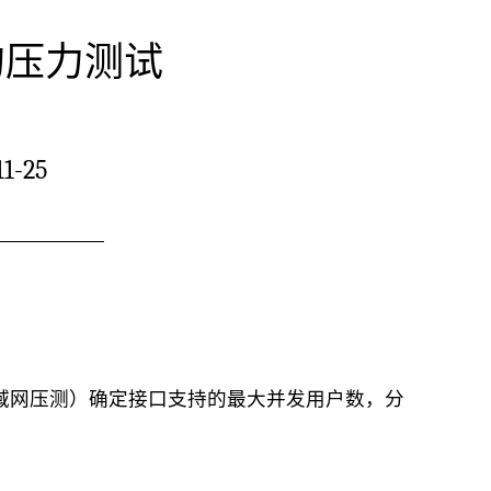
的压力测试
1-25
：
广域网压测）确定接口支持的最大并发用户数，分