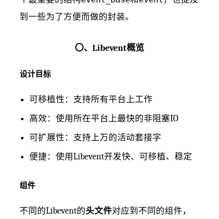
到一些为了方便而做的封装。
〇、Libevent概览
设计目标
可移植性：支持所有平台上工作
高效：使用所在平台上最快的非阻塞IO
可扩展性：支持上万的活动套接字
便捷：使用Libevent开发快、可移植、稳定
组件
不同的Libevent的
头文件
对应到不同的组件，