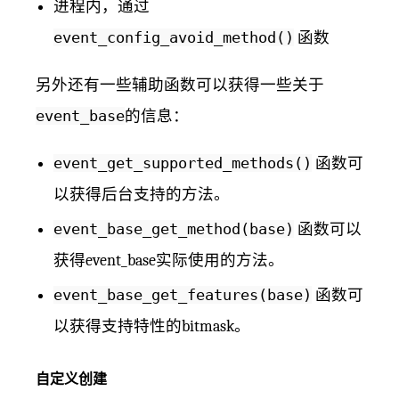
进程内，通过
event_config_avoid_method()
函数
另外还有一些辅助函数可以获得一些关于
event_base
的信息：
event_get_supported_methods()
函数可
以获得后台支持的方法。
event_base_get_method(base)
函数可以
获得event_base实际使用的方法。
event_base_get_features(base)
函数可
以获得支持特性的bitmask。
自定义创建