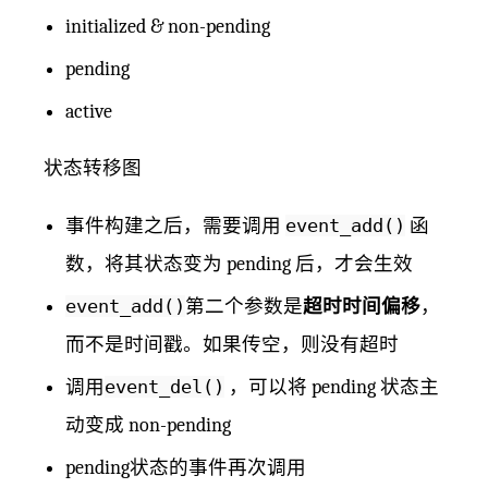
initialized & non-pending
pending
active
状态转移图
事件构建之后，需要调用
event_add()
函
数，将其状态变为 pending 后，才会生效
event_add()
第二个参数是
超时时间偏移
，
而不是时间戳。如果传空，则没有超时
调用
event_del()
，可以将 pending 状态主
动变成 non-pending
pending状态的事件再次调用