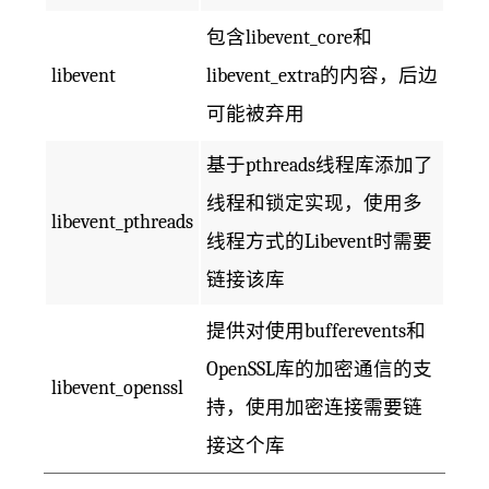
包含libevent_core和
libevent
libevent_extra的内容，后边
可能被弃用
基于pthreads线程库添加了
线程和锁定实现，使用多
libevent_pthreads
线程方式的Libevent时需要
链接该库
提供对使用bufferevents和
OpenSSL库的加密通信的支
libevent_openssl
持，使用加密连接需要链
接这个库