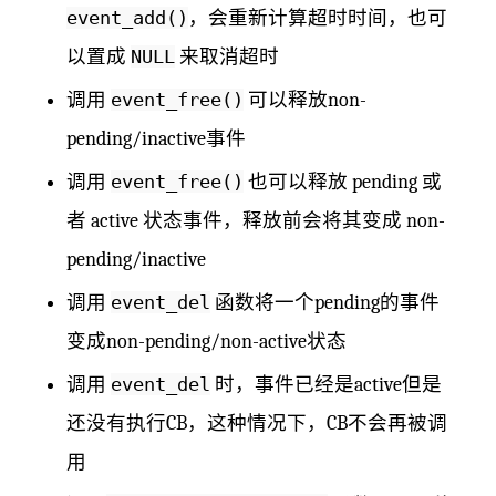
event_add()
，会重新计算超时时间，也可
以置成
NULL
来取消超时
调用
event_free()
可以释放non-
pending/inactive事件
调用
event_free()
也可以释放 pending 或
者 active 状态事件，释放前会将其变成 non-
pending/inactive
调用
event_del
函数将一个pending的事件
变成non-pending/non-active状态
调用
event_del
时，事件已经是active但是
还没有执行CB，这种情况下，CB不会再被调
用