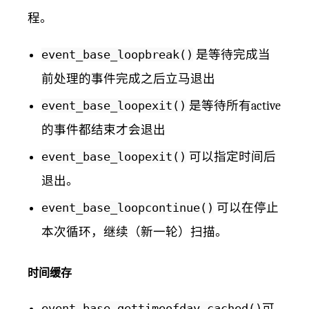
程。
event_base_loopbreak()
是等待完成当
前处理的事件完成之后立马退出
event_base_loopexit()
是等待所有active
的事件都结束才会退出
event_base_loopexit()
可以指定时间后
退出。
event_base_loopcontinue()
可以在停止
本次循环，继续（新一轮）扫描。
时间缓存
event_base_gettimeofday_cached()
可