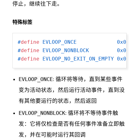
停止，继续往下走。
特殊标签
#
define
 EVLOOP_ONCE             0x01
#
define
 EVLOOP_NONBLOCK         0x02
#
define
 EVLOOP_NO_EXIT_ON_EMPTY 0x04
EVLOOP_ONCE
: 循环将等待，直到某些事件
变为活动状态，然后运行活动事件，直到没
有其他要运行的状态，然后返回
EVLOOP_NONBLOCK
: 循环将不等待事件触
发：它将仅检查是否有任何事件准备立即触
发，并在可能时运行其回调