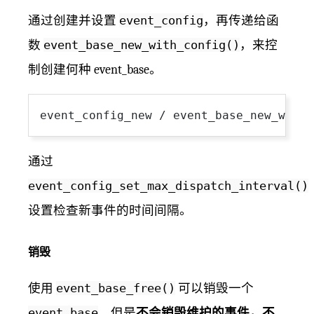
通过创建并设置
event_config
，再传递给函
数
event_base_new_with_config()
，来控
制创建何种 event_base。
通过
event_config_set_max_dispatch_interval()
设置检查新事件的时间间隔。
销毁
使用
event_base_free()
可以销毁一个
event_base
，但是
不会销毁维护的事件，不