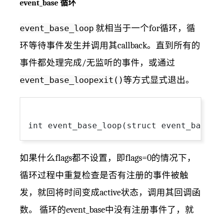
event_base 循环
event_base_loop
就相当于一个for循环，循
环等待事件发生并调用其callback。直到所有的
事件都处理完成/无监听的事件，或通过
event_base_loopexit()
等方式显式退出。
如果什么flags都不设置，即flags=0的情况下，
循环过程中重复检查是否有注册的事件被触
发，就回将时间变成active状态，调用其回调函
数。 循环的event_base中没有注册事件了，就