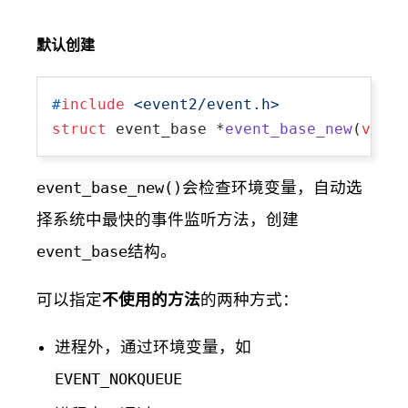
默认创建
#
include
<event2/event.h>
struct
 event_base *
event_base_new
(
void
)
event_base_new()
会检查环境变量，自动选
择系统中最快的事件监听方法，创建
event_base
结构。
可以指定
不使用的方法
的两种方式：
进程外，通过环境变量，如
EVENT_NOKQUEUE