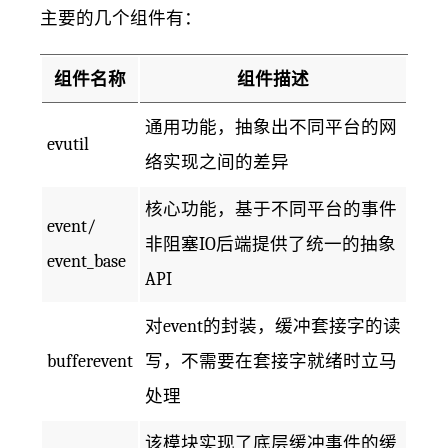
主要的几个组件有：
组件名称
组件描述
通用功能，抽象出不同平台的网
evutil
络实现之间的差异
核心功能，基于不同平台的事件
event/
非阻塞IO后端提供了统一的抽象
event_base
API
对event的封装，缓冲套接字的读
bufferevent
写，不需要在套接字就绪时立马
处理
该模块实现了底层缓冲事件的缓