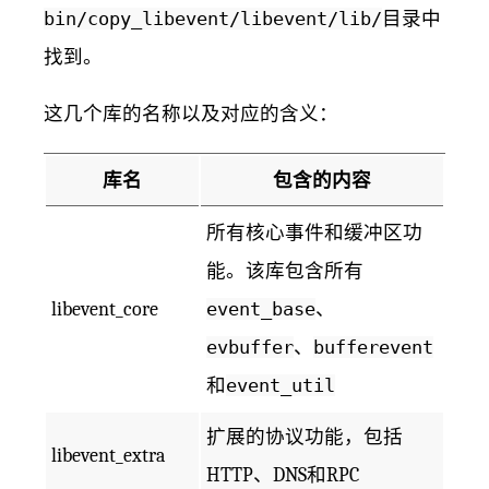
bin/copy_libevent/libevent/lib/
目录中
找到。
这几个库的名称以及对应的含义：
库名
包含的内容
所有核心事件和缓冲区功
能。该库包含所有
libevent_core
event_base
、
evbuffer
、
bufferevent
和
event_util
扩展的协议功能，包括
libevent_extra
HTTP、DNS和RPC