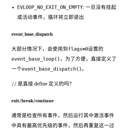
EVLOOP_NO_EXIT_ON_EMPTY
: 一旦没有挂起
或活动事件，循环将立即退出
event_base_dispatch
大部分情况下，会使用到
flags=0
设置的
event_base_loop()
，为了方便，直接定义了
一个
event_base_dispatch()
。
// 是直接 define 定义的吗？
exit/break/continue
通常是检查所有事件，然后运行其中激活事件
中具有最高优先级的事件，然后再重复这一过