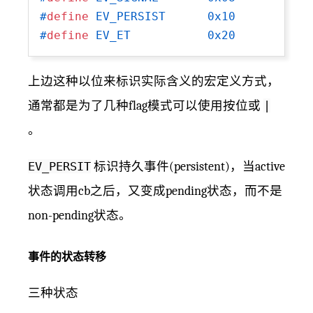
#
define
 EV_PERSIST      0x10
#
define
 EV_ET           0x20
上边这种以位来标识实际含义的宏定义方式，
通常都是为了几种flag模式可以使用按位或
|
。
EV_PERSIT
标识持久事件(persistent)，当active
状态调用cb之后，又变成pending状态，而不是
non-pending状态。
事件的状态转移
三种状态