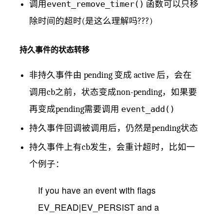
调用
event_remove_timer()
函数可以只移
除时间的超时(是这么理解吗???)
持久事件的状态转移
非持久事件由 pending 变成 active 后，会在
调用cb之前，状态变成non-pending，如果要
再变成pending需要调用
event_add()
持久事件回调被调用后，仍然是pending状态
持久事件上有cb发生，会重计超时，比如一
个例子：
If you have an event with flags
EV_READ|EV_PERSIST and a